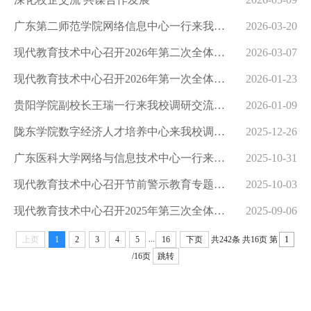
广东第二师范学院网络信息中心一行来我校进行调研交流
2026-03-20
现代教育技术中心召开2026年第二次全体教职工大会
2026-03-07
现代教育技术中心召开2026年第一次全体教职工大会暨新春茶话会
2026-01-23
贵阳学院副校长王瑞一行来我校调研交流信息化建设工作
2026-01-09
陇东学院数字经济人才培养中心来我校调研信息化工作
2025-12-26
广东医科大学网络与信息技术中心一行来我校进行调研交流
2025-10-31
现代教育技术中心召开节前警示教育专题会议
2025-10-03
现代教育技术中心召开2025年第三次全体教职工大会
2025-09-06
...
上页
1
2
3
4
5
16
下页
共242条
共16页
第
/16页
跳转