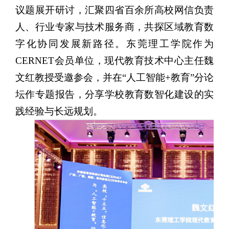
议题展开研讨，汇聚四省百余所高校网信负责
人、行业专家与技术服务商，共探区域教育数
字化协同发展新路径。东莞理工学院作为
CERNET会员单位，现代教育技术中心主任魏
文红教授受邀参会，并在“人工智能+教育”分论
坛作专题报告，分享学校教育数智化建设的实
践经验与长远规划。