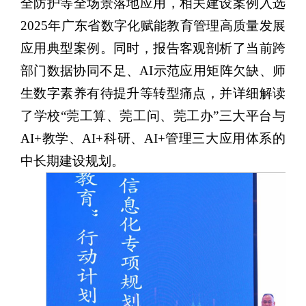
全防护等全场景落地应用，相关建设案例入选
2025年广东省数字化赋能教育管理高质量发展
应用典型案例。同时，报告客观剖析了当前跨
部门数据协同不足、AI示范应用矩阵欠缺、师
生数字素养有待提升等转型痛点，并详细解读
了学校“莞工算、
莞工问、
莞工办”三大平台与
AI+教学、AI+科研、AI+管理三大应用体系的
中长期建设规划。