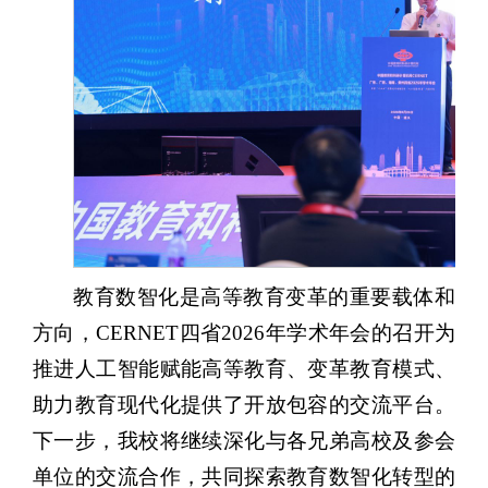
教育数智化是高等教育变革的重要载体和
方向，CERNET四省2026年学术年会的召开为
推进人工智能赋能高等教育、变革教育模式、
助力教育现代化提供了开放包容的交流平台。
下一步，我校将继续深化与各兄弟高校及参会
单位的交流合作，共同探索教育数智化转型的