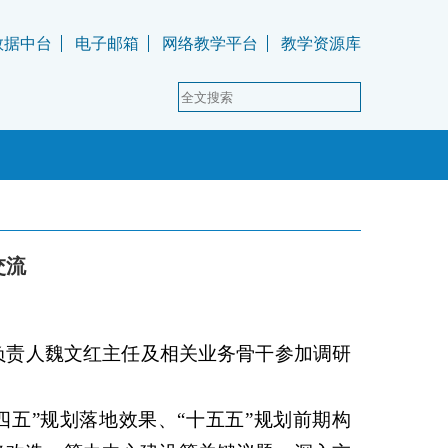
数据中台
电子邮箱
网络教学平台
教学资源库
交流
负责人魏文红主任及相关业务骨干参加调研
五”规划落地效果、“十五五”规划前期构