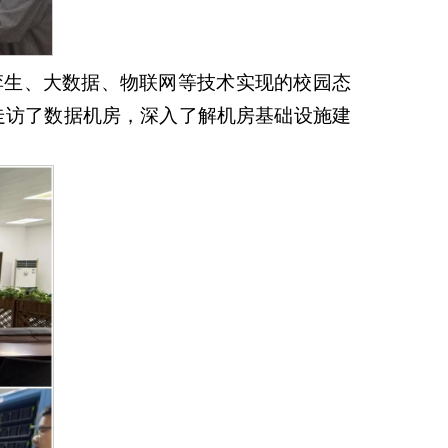
孪生、大数据、物联网等技术实现的校园态
走访了数据机房，深入了解机房基础设施建