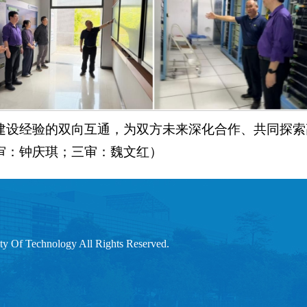
建设经验的双向互通，为双方未来深化合作、共同探索
审：钟庆琪；三审：魏文红）
 Technology All Rights Reserved.