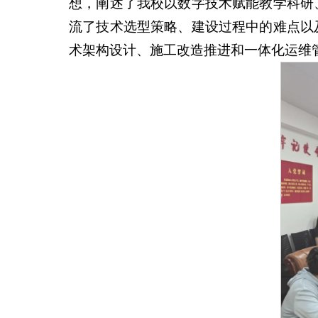
想，阐述了我校以数字技术赋能教学科研
流了技术选型策略、建设过程中的难点以
术架构设计、施工改造推进和一体化运维