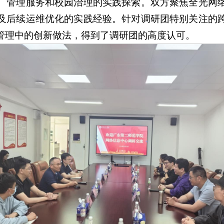
、管理服务和校园治理的实践探索。双方聚焦全光网
及后续运维优化的实践经验。针对调研团特别关注的
管理中的创新做法，得到了调研团的高度认可。