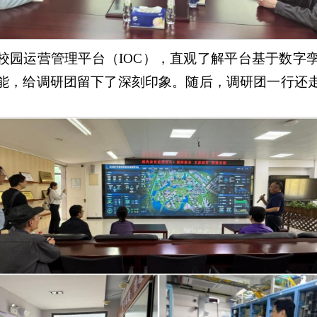
校园运营管理平台（IOC），直观了解平台基于数字
能，给调研团留下了深刻印象。随后，调研团一行还