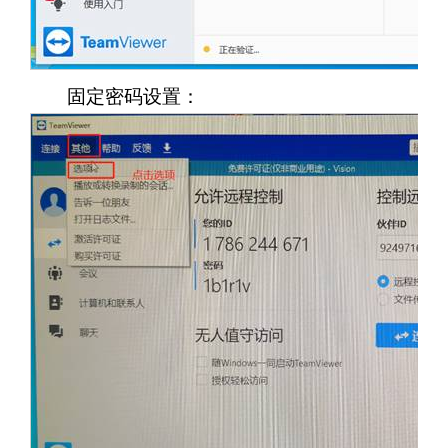
固定密码设置：