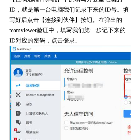
ID，就是第一台电脑我们记录下来的ID号。填
写好后点击【连接到伙伴】按钮。在弹出的
teamviewer验证中，填写我们第一步记下来的
ID对应的密码，点击登录。