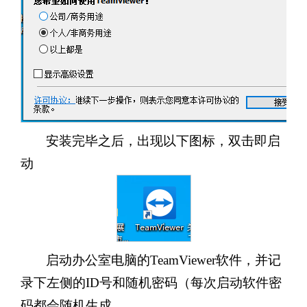
安装完毕之后，出现以下图标，双击即启
动
启动办公室电脑的TeamViewer软件，并记
录下左侧的ID号和随机密码（每次启动软件密
码都会随机生成