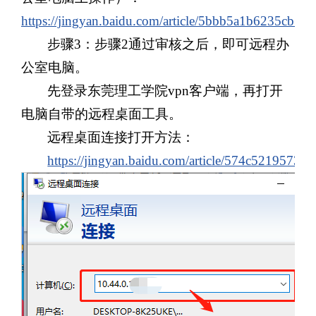
https://jingyan.baidu.com/article/5bbb5a1b6235cb53
步骤3
：
步骤2通过审核之后，即可远程办
公室电脑。
先登录东莞理工学院vpn客户端，再打开
电脑自带的远程桌面工具。
远程桌面连接打开方法：
https://jingyan.baidu.com/article/574c5219573