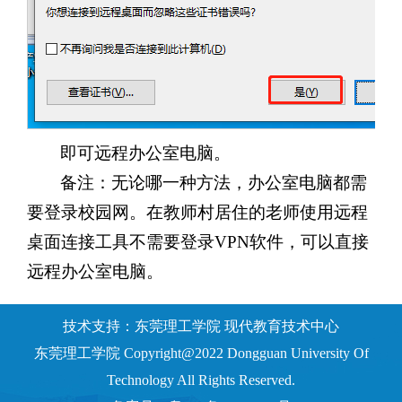
即可远程办公室电脑。
备注：无论哪一种方法，办公室电脑都需
要登录校园网。在教师村居住的老师使用远程
桌面连接工具不需要登录VPN软件，可以直接
远程办公室电脑。
技术支持：东莞理工学院 现代教育技术中心
东莞理工学院 Copyright@2022 Dongguan University Of
Technology All Rights Reserved.