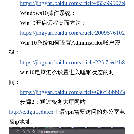
https://jingyan.baidu.com/article/455a99507e62
Windows10操作系统：
Win10开启远程桌面方法：
https://jingyan.baidu.com/article/20095761024
Win 10系统如何设置Administrator账户密
码：
https://jingyan.baidu.com/article/22fe7ced4b88
win10电脑怎么设置进入睡眠状态的时
间：
https://jingyan.baidu.com/article/636f38bb85e5
步骤2
：
通过校务大厅网站
http://e.dgut.edu.cn
申请vpn需要访问的办公室电
脑ip地址。