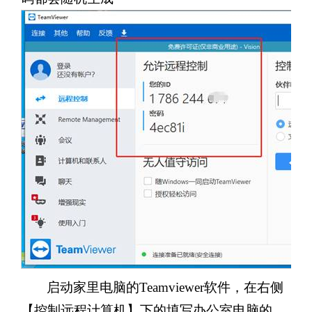
启动家里电脑的Teamviewer软件，在右侧
【控制远程计算机】下的填写办公室电脑的