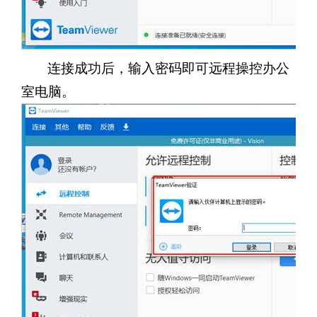
连接成功后，输入密码即可远程操控办公
室电脑。