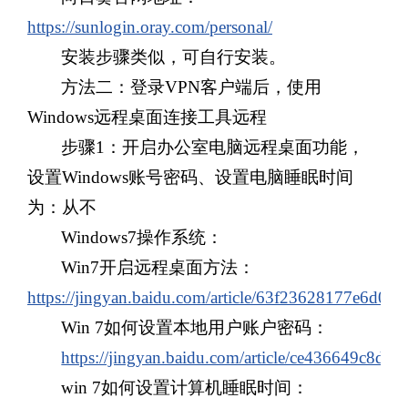
https://sunlogin.oray.com/personal/
安装步骤类似，可自行安装。
方法二：登录VPN客户端后，使用
Windows远程桌面连接工具远程
步骤
1
：
开启办公室电脑远程桌面功能，
设置Windows账号密码、设置电脑睡眠时间
为：从不
Windows7操作系统：
Win7开启远程桌面方法：
https://jingyan.baidu.com/article/63f23628177e6d02
Win 7如何设置本地用户账户密码：
https://jingyan.baidu.com/article/ce436649c8d1
win 7如何设置计算机睡眠时间：