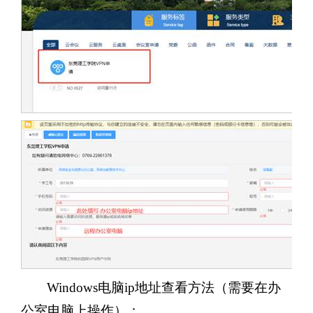
Windows电脑ip地址查看方法（需要在办
公室电脑上操作）：