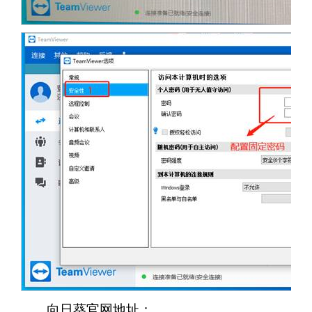
向日葵官网地址：