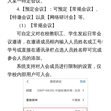
入某一特定会议。
4.【预定会议】：可预定【常规会议】、
【特邀会议】以及【网络研讨会】等。
（1）【常规会议】
可自定义对在校教职工、学生发起日常会
议邀请，
在邀请成员框内输入人员姓名或工号/
学号或直接在通讯录栏点选人员姓名即可完成
参会人员的添加
。
系统支持对入会成员进行限制的设置，仅
学校内部用户可入会
。