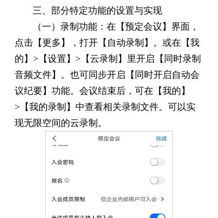
三、
部分特定功能的设置与实现
（一）录制功能：在【预定会议】界面，
点击【更多】，打开【自动录制】。或在【我
的】>【设置】>【云录制】里开启【同时录制
音频文件】。也可同步开启【同时开启自动会
议纪要】功能。会议结束后，可在【我的】
>【我的录制】中查看相关录制文件。可以实
现无限空间的云录制。