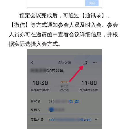
预定会议完成后，可通过【通讯录】、
【微信】等方式通知参会人员及时入会。参会
人员亦可在邀请函中查看会议详细信息，并根
据实际选择入会方式。