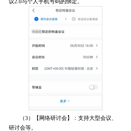
议2.0与个人手机号码的绑定。
（3）【网络研讨会】：支持大型会议、
研讨会等。