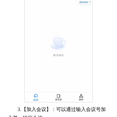
3.【加入会议】：可以通过输入会议号加