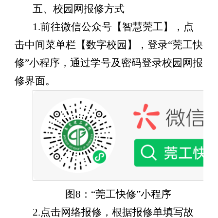
五、校园网报修方式
1.前往微信公众号【智慧莞工】，点
击中间菜单栏【数字校园】，登录“莞工快
修”小程序，通过学号及密码登录校园网报
修界面。
图8：“莞工快修”小程序
2.点击网络报修，根据报修单填写故