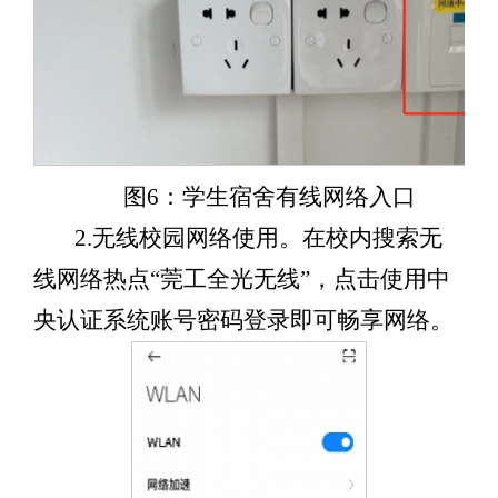
图6：学生宿舍有线网络入口
2.
无线校园网络使用
。在校内搜索无
线网络热点“莞工全光无线”，点击使用中
央认证系统账号密码登录即可畅享网络。