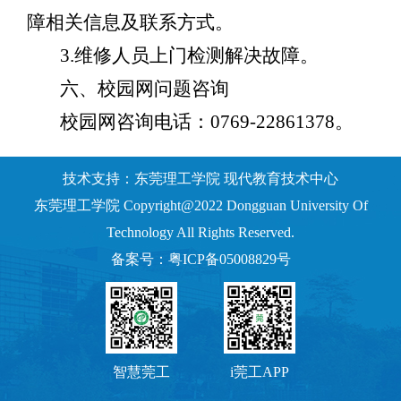
障相关信息及联系方式。
3.维修人员上门检测解决故障。
六、校园网问题咨询
校园网咨询电话：0769-22861378。
技术支持：东莞理工学院 现代教育技术中心
东莞理工学院 Copyright@2022 Dongguan University Of
Technology All Rights Reserved.
备案号：粤ICP备05008829号
智慧莞工
i莞工APP