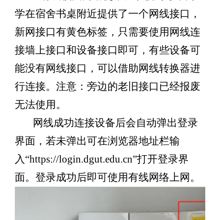
学在宿舍书桌附近提供了一个网线接口，
新网接口有黄色标签，只需要使用网线连
接墙上接口和设备接口即可，有些设备可
能没有网线接口，可以借助网线转换器进
行连接。注意：旁边的老旧接口已经报废
无法使用。
网线成功连接设备后会自动弹出登录
界面，若未弹出可在浏览器地址栏输
入“https://login.dgut.edu.cn”打开登录界
面。登录成功后即可使用有线网络上网。