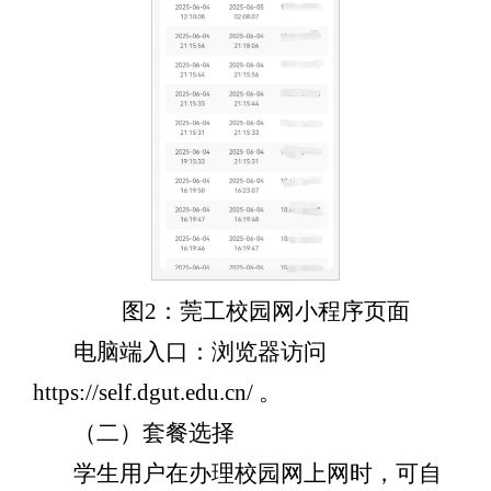
图2：莞工校园网小程序页面
电脑端入口：浏览器访问
https://self.dgut.edu.cn/ 。
（二）套餐选择
学生用户在办理校园网上网时，可自