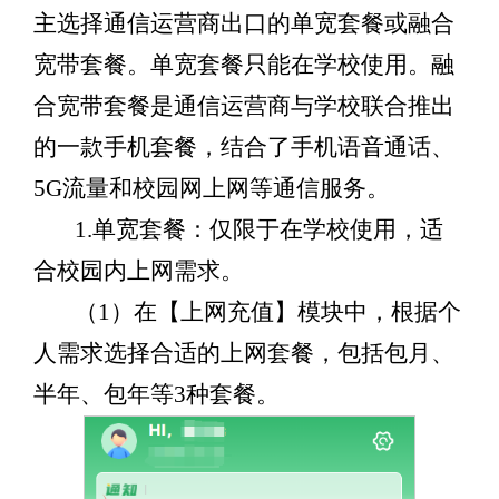
主选择通信运营商出口的单宽套餐或融合
宽带套餐。单宽套餐只能在学校使用。融
合宽带套餐是通信运营商与学校联合推出
的一款手机套餐，结合了手机语音通话、
5G流量和校园网上网等通信服务。
1.
单宽套餐
：仅限于在学校使用，适
合校园内上网需求。
（1）在【上网充值】模块中，根据个
人需求选择合适的上网套餐，包括包月、
半年、包年等3种套餐。