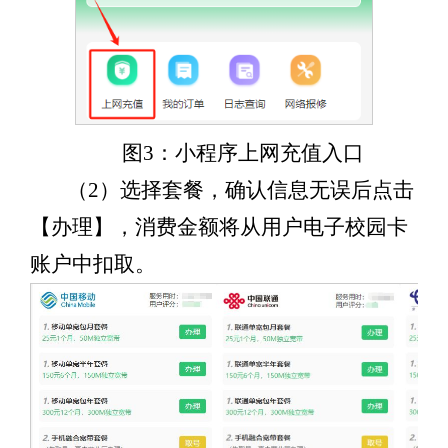
图3：小程序上网充值入口
（2）选择套餐，确认信息无误后点击
【办理】，消费金额将从用户电子校园卡
账户中扣取。