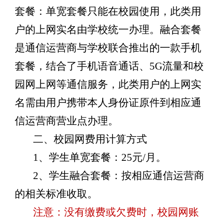
套餐：单宽套餐只能在校园使用，此类用
户的上网实名由学校统一办理。融合套餐
是通信运营商与学校联合推出的一款手机
套餐，结合了手机语音通话、5G流量和校
园网上网等通信服务，此类用户的上网实
名需由用户携带本人身份证原件到相应通
信运营商营业点办理。
二、校园网费用计算方式
1、学生单宽套餐：25元/月。
2、学生融合套餐：按相应通信运营商
的相关标准收取。
注意：没有缴费或欠费时，校园网账