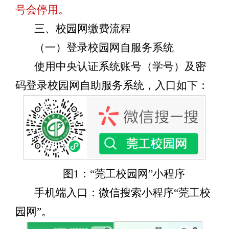
号会停用。
三、校园网缴费流程
（一）登录校园网自服务系统
使用中央认证系统账号（
学号
）及密
码登录
校园网自助服务系统，入口如下：
图1：“莞工校园网”小程序
手机端入口：微信搜索小程序“莞工校
园网”。