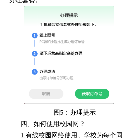
办理套餐。
图5：办理提示
四、如何使用校园网？
1.
有线校园网络使用
。学校为每个同