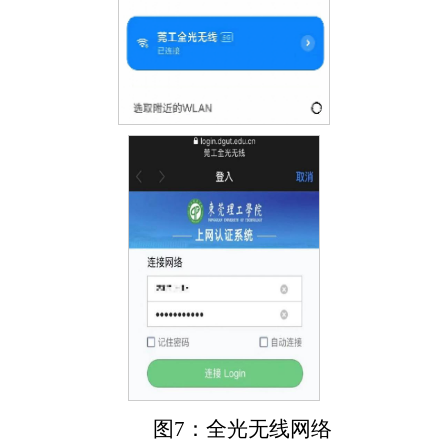
图7：全光无线网络