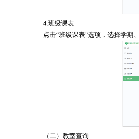
4.班级课表
点击“班级课表”选项，选择学期
（二）教室查询