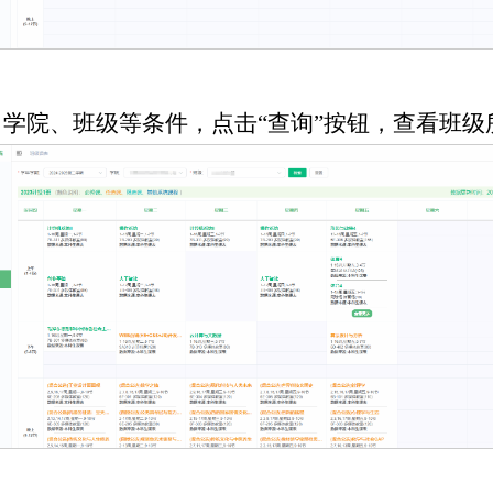
、学院、班级等条件，点击“查询”按钮，查看班