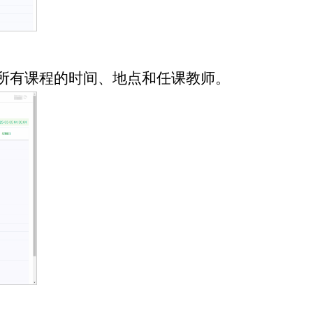
级所有课程的时间、地点和任课教师。