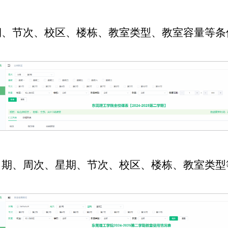
期、节次、校区、楼栋、教室类型、教室容量等条
日期、周次、星期、节次、校区、楼栋、教室类型