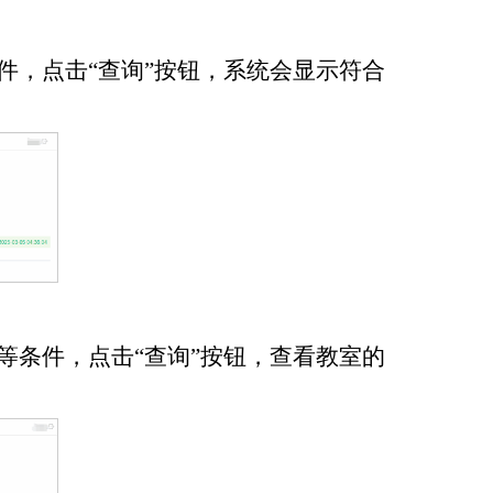
件，点击“查询”按钮，系统会显示符合
等条件，点击“查询”按钮，查看教室的