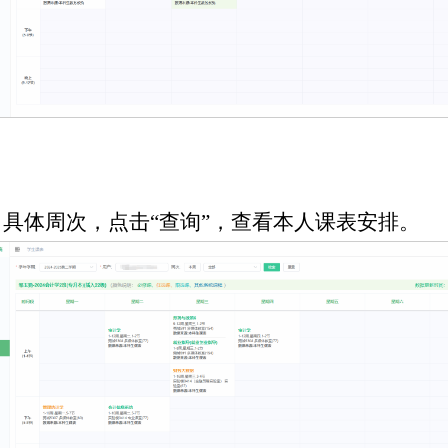
、具体周次，点击“查询”，查看本人课表安排。