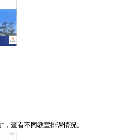
询”，查看不同教室排课情况。