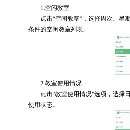
1.空闲教室
点击“空闲教室”，选择周次、星
条件的空闲教室列表。
2.教室使用情况
点击“教室使用情况”选项，选择
使用状态。