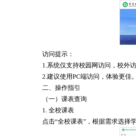
访问提示：
1.系统仅支持校园网访问，校外访
2.建议使用PC端访问，体验更佳
二、操作指引
（一）课表查询
1. 全校课表
点击“全校课表”，根据需求选择