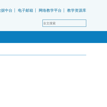
数据中台
电子邮箱
网络教学平台
教学资源库