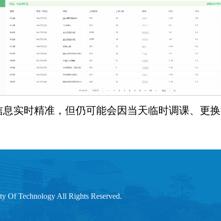
信息实时精准，但仍可能会因当天临时调课、更换
 Technology All Rights Reserved.