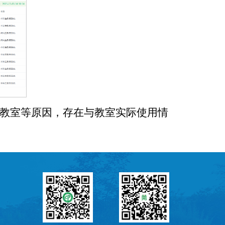
教室等原因，存在与教室实际使用情