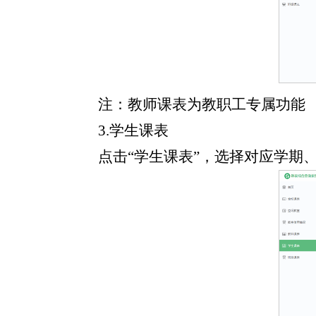
注：教师课表为教职工专属功能
3.学生课表
点击“学生课表”，选择对应学期