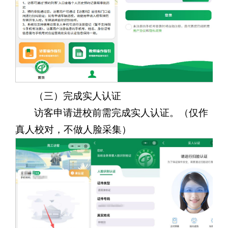
（三）完成实人认证
访客申请进校前需完成实人认证。（
仅作
真人校对，不做人脸采集
）