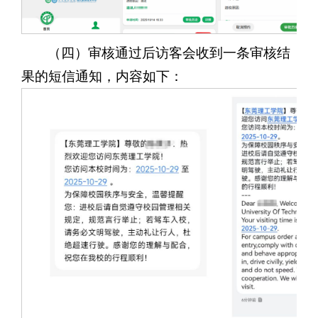
（四）审核通过后访客会收到一条审核结
果的短信通知，内容如下：