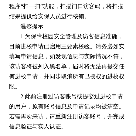
程序“扫一扫”功能，扫描门口访客码，将扫描
结果提供给安保人员进行核销。
温馨提示
1.为保障校园安全管理及访客信息准确，
目前进校申请已启用三要素校验。请务必如实
填写申请信息，如发现信息与实际情况不符，
该访客将被列入黑名单，届时将无法再提交任
何进校申请，并同步取消所有已授权的进校权
限。
2.此前注册过访客账号或提交过进校申请
的用户，原有账号信息及申请记录均被清空。
若需再次来访，请重新注册访客账号，并完成
信息验证与实人认证。