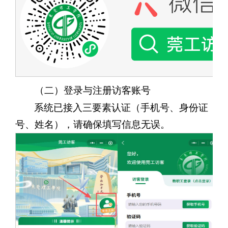
（二）登录与注册访客账号
系统已接入三要素认证（手机号、身份证
号、姓名），请确保填写信息无误。