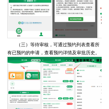
（三）等待审核，可通过预约列表查看所
有已预约的申请，查看预约详情及审批历史。