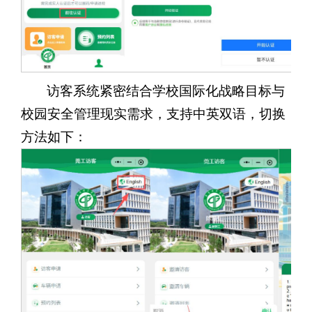
访客系统紧密结合学校国际化战略目标与
校园安全管理现实需求，
支持中英双语，切换
方法如下：