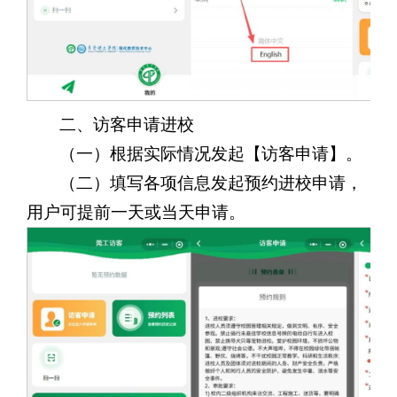
二、访客申请进校
（一）根据实际情况发起【
访客申请
】。
（二）填写各项信息发起预约进校申请，
用户可提前一天或当天申请。