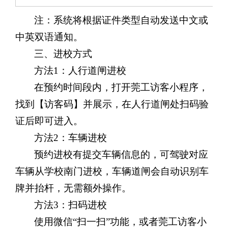
注：系统将根据证件类型自动发送中文或
中英双语通知。
三、进校方式
方法1
：
人行道闸进校
在预约时间段内，打开莞工访客小程序，
找到【访客码】并展示，在人行道闸处扫码验
证后即可进入。
方法2：车辆进校
预约进校有提交车辆信息的，可驾驶对应
车辆从学校南门进校，车辆道闸会自动识别车
牌并抬杆，无需额外操作。
方法3：扫码进校
使用微信“扫一扫”功能，或者莞工访客小