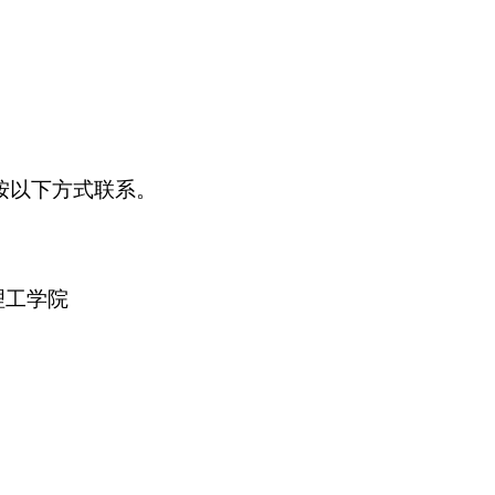
按以下方式联系。
理工学院