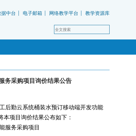
数据中台
电子邮箱
网络教学平台
教学资源库
服务采购项目询价结果公告
工后勤云系统桶装水预订移动端开发功能
0。现将本项目询价结果公布如下：
能服务采购项目