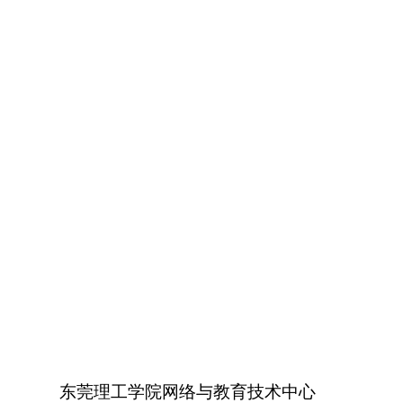
东莞理工学院网络与教育技术中心