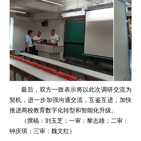
最后，双方一致表示将以此次调研交流为
契机，进一步加强沟通交流，互鉴互进，加快
推进两校教育数字化转型和智能化升级。
（撰稿：刘玉芝；一审：黎志雄；二审：
钟庆琪；三审：魏文红）