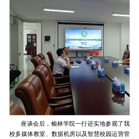
座谈会后，榆林学院一行还实地参观了我
校多媒体教室、数据机房以及智慧校园运营管