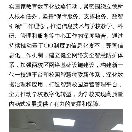
实国家教育数字化战略行动，紧密围绕立德树
人根本任务，坚持“保障服务、支撑校务、数智
引领”工作理念，推进信息技术与学校教学、科
研、管理和服务等中心工作的深度融合。通过
持续推动基于CIO制度的信息化改革，完善信
息化工作机制，建立健全网络安全智慧防护体
系，加强两校区网络基础设施建设，构建新一
代一校通平台和校园智慧物联新体系，深化数
据治理和应用，打造智慧校园运营管理平台，
全力推动学校数字化转型，为学校实现高质量
内涵式发展提供了有力的支撑和保障。