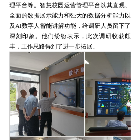
理平台等。智慧校园运营管理平台以其直观、
全面的数据展示能力和强大的数据分析能力以
及AI数字人智能讲解功能，给调研人员留下了
深刻印象。他们纷纷表示，此次调研收获颇
丰，工作思路得到了进一步拓展。