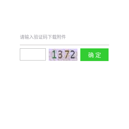
请输入验证码下载附件