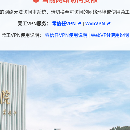
的网络无法访问本系统，请切换至可访问的网络环境或使用莞工
莞工VPN服务：
零信任VPN
|
WebVPN
莞工VPN使用说明：
零信任VPN使用说明
|
WebVPN使用说明