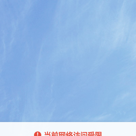
当前网络访问受限