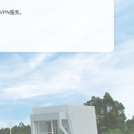
VPN服务。