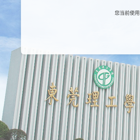
您当前使用